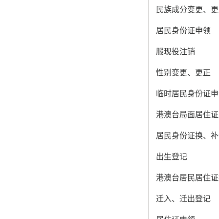
民族成分变更、更
居民身份证申领
服现役注销
性别变更、更正
临时居民身份证申
港澳台局面居住证
居民身份证换、补
出生登记
港澳台居民居住证
迁入、迁出登记