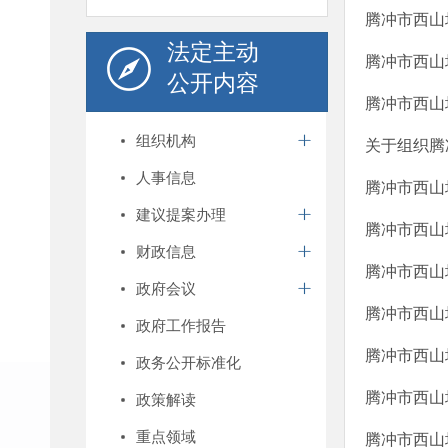
腾冲市西山
法定主动
腾冲市西山
公开内容
腾冲市西山
组织机构
关于组织腾
人事信息
腾冲市西山
建议提案办理
腾冲市西山
财政信息
腾冲市西山
政府会议
腾冲市西山
政府工作报告
腾冲市西山
政务公开标准化
腾冲市西山
政策解读
重点领域
腾冲市西山