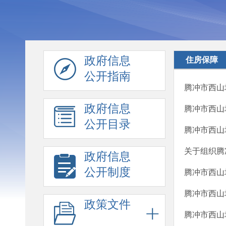
政府信息
住房保障
公开指南
腾冲市西山
政府信息
腾冲市西山
公开目录
腾冲市西山
关于组织腾
政府信息
公开制度
腾冲市西山
腾冲市西山
政策文件
腾冲市西山