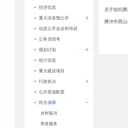
经济信息
关于组织腾
重大决策预公开
腾冲市西山
信息公开会议和培训
公务员招考
规划计划
统计信息
重大建设项目
行政执法
公共资源配置
民生保障
乡村振兴
养老服务