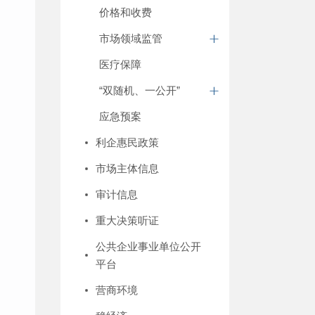
价格和收费
市场领域监管
医疗保障
“双随机、一公开”
应急预案
利企惠民政策
市场主体信息
审计信息
重大决策听证
公共企业事业单位公开
平台
营商环境