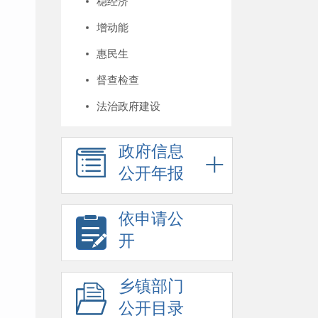
稳经济
增动能
惠民生
督查检查
法治政府建设
政府信息
公开年报
依申请公
开
乡镇部门
公开目录