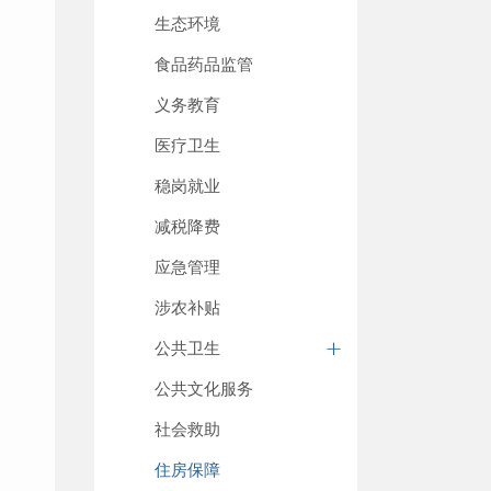
生态环境
食品药品监管
义务教育
医疗卫生
稳岗就业
减税降费
应急管理
涉农补贴
公共卫生
公共文化服务
社会救助
住房保障