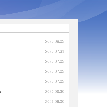
2026.08.03
2026.07.31
2026.07.03
2026.07.03
2026.07.03
）
2026.06.30
2026.06.30