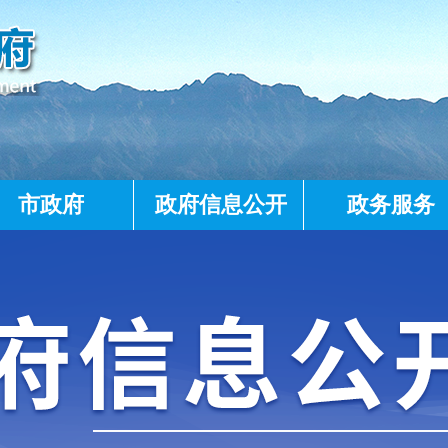
市政府
政府信息公开
政务服务