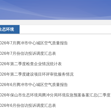
生态环境
2026年7月腾冲市中心城区空气质量报告
2026年7月份信访投诉调度汇总表
2026年第二季度检查企业情况统计表
2026年第二季度建设项目环评审批服务情况
2026年6月腾冲市中心城区空气质量报告
2026年保山市生态环境局腾冲分局环境应急预案备案汇总(二季度
2026年6月份信访投诉调度汇总表