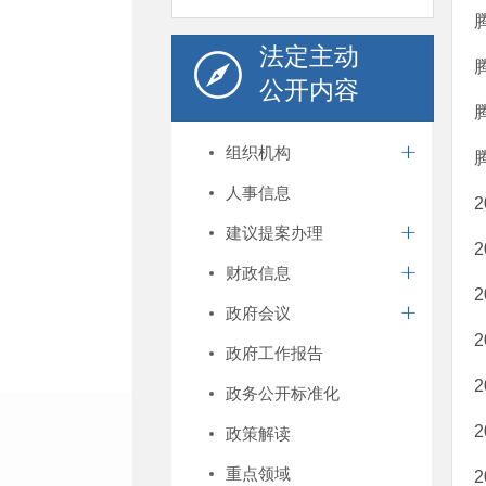
法定主动
公开内容
组织机构
人事信息
建议提案办理
财政信息
政府会议
政府工作报告
政务公开标准化
政策解读
重点领域