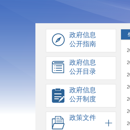
政府信息
公开指南
政府信息
公开目录
政府信息
公开制度
政策文件