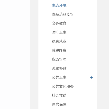
生态环境
食品药品监管
义务教育
医疗卫生
稳岗就业
减税降费
应急管理
涉农补贴
公共卫生
公共文化服务
社会救助
住房保障