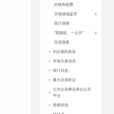
价格和收费
市场领域监管
医疗保障
“双随机、一公开”
应急预案
利企惠民政策
市场主体信息
审计信息
重大决策听证
公共企业事业单位公开
平台
营商环境