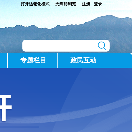
打开适老化模式
无障碍浏览
注册
登录
|
专题栏目
政民互动