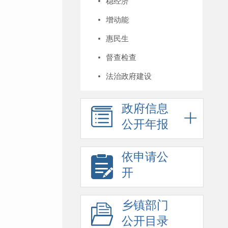
稳经济
增动能
惠民生
督查检查
法治政府建设
政府信息
公开年报
依申请公
开
乡镇部门
公开目录