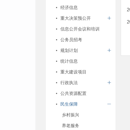
经济信息
重大决策预公开
信息公开会议和培训
公务员招考
规划计划
统计信息
重大建设项目
行政执法
公共资源配置
民生保障
乡村振兴
养老服务