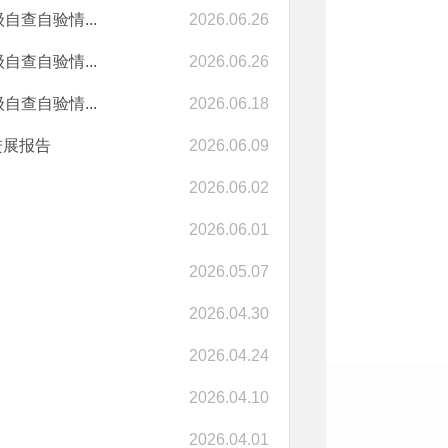
查自验情...
2026.06.26
查自验情...
2026.06.26
查自验情...
2026.06.18
进展报告
2026.06.09
2026.06.02
2026.06.01
2026.05.07
2026.04.30
2026.04.24
2026.04.10
2026.04.01