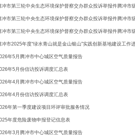
腾冲市第三轮中央生态环境保护督察交办群众投诉举报件腾冲市级自
腾冲市第三轮中央生态环境保护督察交办群众投诉举报件腾冲市级自
腾冲市第三轮中央生态环境保护督察交办群众投诉举报件腾冲市级自
腾冲市2025年度“绿水青山就是金山银山”实践创新基地建设工作
2026年5月腾冲市中心城区空气质量报告
2026年5月份信访投诉调度汇总表
2026年4月腾冲市中心城区空气质量报告
2026年4月份信访投诉调度汇总表
2026年第一季度建设项目环评审批服务情况
2025年度危险废物申报登记信息表
2026年3月腾冲市中心城区空气质量报告