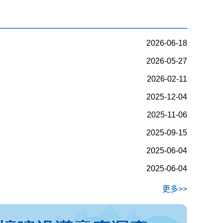
2026-06-18
2026-05-27
2026-02-11
2025-12-04
2025-11-06
2025-09-15
2025-06-04
2025-06-04
更多>>