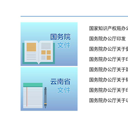
国家知识产权局办
国务院办公厅印发
国务院办公厅关于
国务院办公厅关于印
国务院办公厅关于
国务院办公厅关于
国务院办公厅关于印
国务院办公厅关于