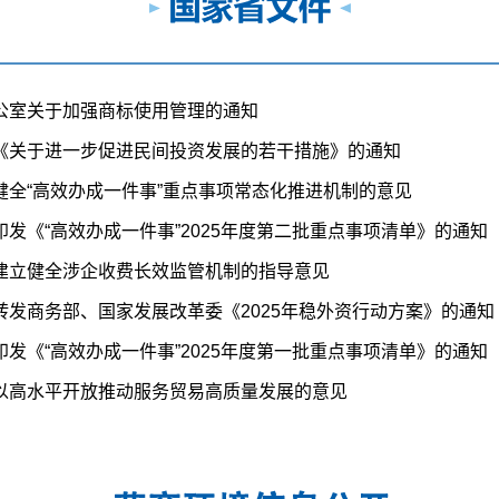
公室关于加强商标使用管理的通知
《关于进一步促进民间投资发展的若干措施》的通知
健全“高效办成一件事”重点事项常态化推进机制的意见
发《“高效办成一件事”2025年度第二批重点事项清单》的通知
建立健全涉企收费长效监管机制的指导意见
转发商务部、国家发展改革委《2025年稳外资行动方案》的通知
发《“高效办成一件事”2025年度第一批重点事项清单》的通知
以高水平开放推动服务贸易高质量发展的意见