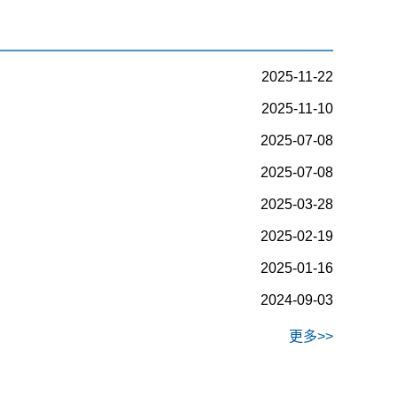
2025-11-22
2025-11-10
2025-07-08
2025-07-08
2025-03-28
2025-02-19
2025-01-16
2024-09-03
更多>>