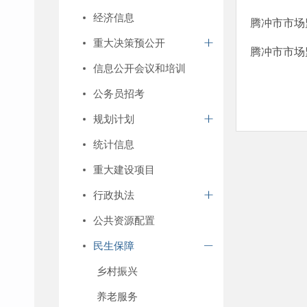
经济信息
腾冲市市场
重大决策预公开
腾冲市市场
信息公开会议和培训
公务员招考
规划计划
统计信息
重大建设项目
行政执法
公共资源配置
民生保障
乡村振兴
养老服务