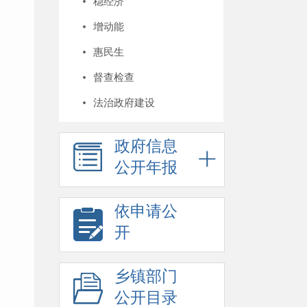
稳经济
增动能
惠民生
督查检查
法治政府建设
政府信息
公开年报
依申请公
开
乡镇部门
公开目录