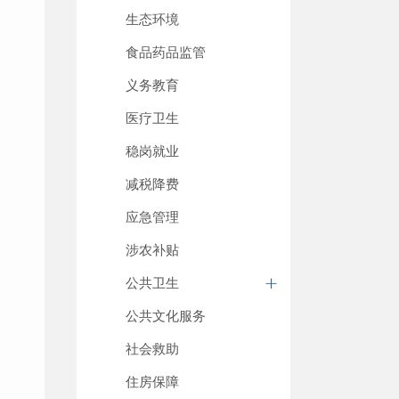
生态环境
食品药品监管
义务教育
医疗卫生
稳岗就业
减税降费
应急管理
涉农补贴
公共卫生
公共文化服务
社会救助
住房保障