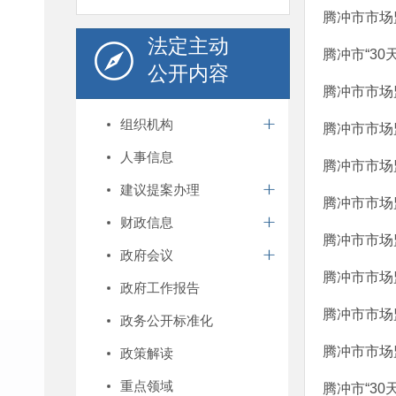
腾冲市市场
法定主动
腾冲市“30
公开内容
腾冲市市场
组织机构
腾冲市市场
人事信息
腾冲市市场
建议提案办理
腾冲市市场
财政信息
腾冲市市场
政府会议
腾冲市市场
政府工作报告
腾冲市市场
政务公开标准化
腾冲市市场
政策解读
重点领域
腾冲市“30