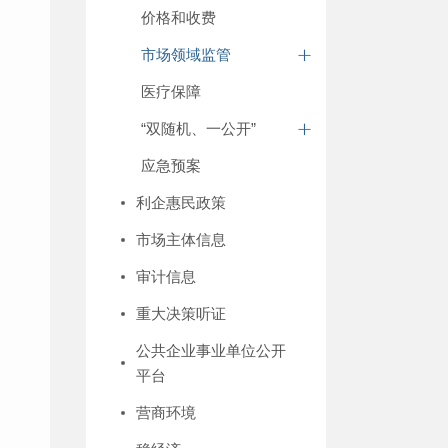
价格和收费
市场领域监管
医疗保障
“双随机、一公开”
应急预案
利企惠民政策
市场主体信息
审计信息
重大决策听证
公共企业事业单位公开
平台
营商环境