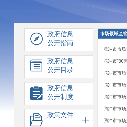
政府信息
市场领域监
公开指南
腾冲市市场
政府信息
腾冲市“30
公开目录
腾冲市市场
腾冲市市场
政府信息
公开制度
腾冲市市场
腾冲市市场
政策文件
腾冲市市场