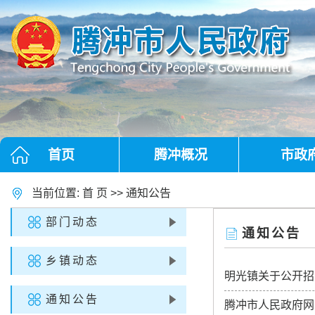
首页
腾冲概况
市政
当前位置:
首 页
>>
通知公告
部门动态
通知公告
乡镇动态
明光镇关于公开招
通知公告
腾冲市人民政府网