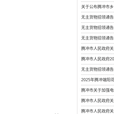
关于公布腾冲市乡
无主货物招领通告
无主货物招领通告
无主货物招领通告
腾冲市人民政府关
腾冲市人民政府2
无主货物招领通告
2025年腾冲端
腾冲市关于加强电
腾冲市人民政府关
腾冲市人民政府关