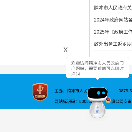
腾冲市人民政府关
2024年政府网
2025年《政府工
致外出务工返乡朋
x