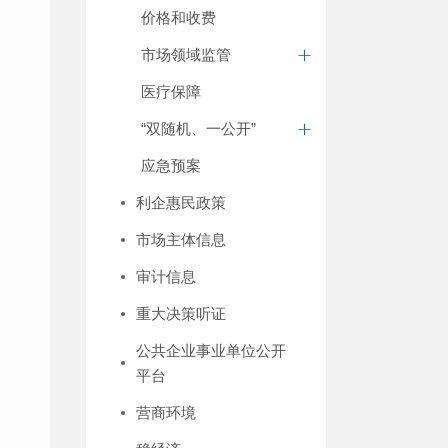
价格和收费
市场领域监管
医疗保障
“双随机、一公开”
应急预案
利企惠民政策
市场主体信息
审计信息
重大决策听证
公共企业事业单位公开
平台
营商环境