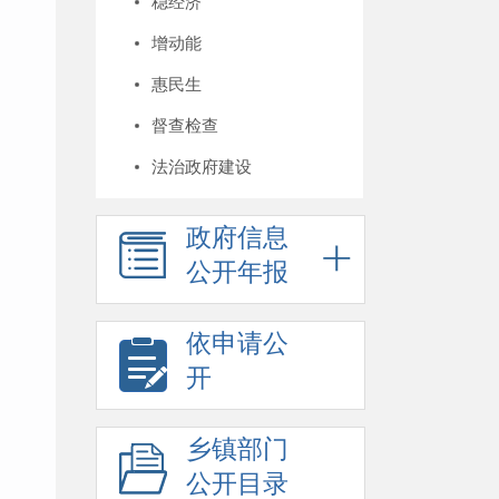
稳经济
增动能
惠民生
督查检查
法治政府建设
政府信息
公开年报
依申请公
开
乡镇部门
公开目录