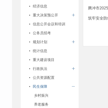
经济信息
腾冲市20
重大决策预公开
筑牢安全防
信息公开会议和培训
公务员招考
规划计划
统计信息
重大建设项目
行政执法
公共资源配置
民生保障
乡村振兴
养老服务