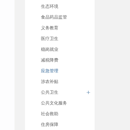
生态环境
食品药品监管
义务教育
医疗卫生
稳岗就业
减税降费
应急管理
涉农补贴
公共卫生
公共文化服务
社会救助
住房保障