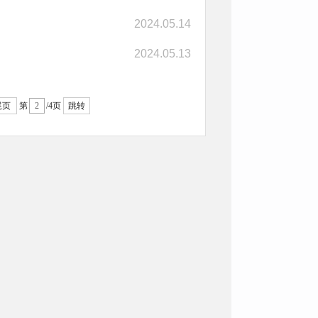
2024.05.14
2024.05.13
尾页
第
/4页
跳转