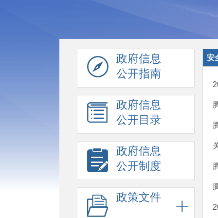
政府信息
安
公开指南
政府信息
公开目录
政府信息
公开制度
政策文件