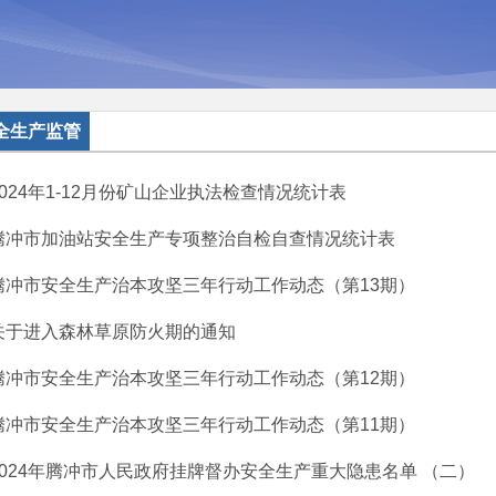
全生产监管
2024年1-12月份矿山企业执法检查情况统计表
腾冲市加油站安全生产专项整治自检自查情况统计表
腾冲市安全生产治本攻坚三年行动工作动态（第13期）
关于进入森林草原防火期的通知
腾冲市安全生产治本攻坚三年行动工作动态（第12期）
腾冲市安全生产治本攻坚三年行动工作动态（第11期）
2024年腾冲市人民政府挂牌督办安全生产重大隐患名单 （二）