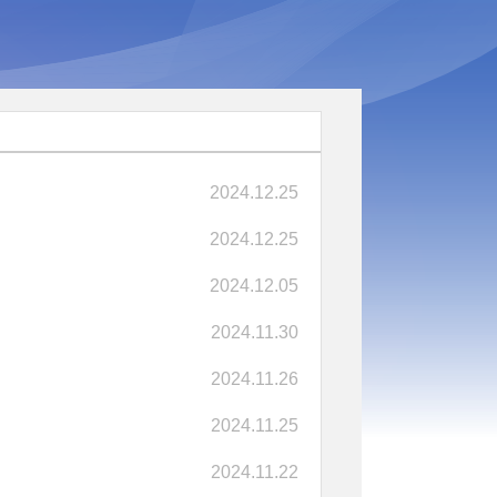
2024.12.25
2024.12.25
2024.12.05
2024.11.30
2024.11.26
2024.11.25
2024.11.22