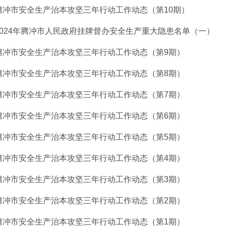
腾冲市安全生产治本攻坚三年行动工作动态（第10期）
2024年腾冲市人民政府挂牌督办安全生产重大隐患名单（一）
腾冲市安全生产治本攻坚三年行动工作动态（第9期）
腾冲市安全生产治本攻坚三年行动工作动态（第8期）
腾冲市安全生产治本攻坚三年行动工作动态（第7期）
腾冲市安全生产治本攻坚三年行动工作动态（第6期）
腾冲市安全生产治本攻坚三年行动工作动态（第5期）
腾冲市安全生产治本攻坚三年行动工作动态（第4期）
腾冲市安全生产治本攻坚三年行动工作动态（第3期）
腾冲市安全生产治本攻坚三年行动工作动态（第2期）
腾冲市安全生产治本攻坚三年行动工作动态（第1期）