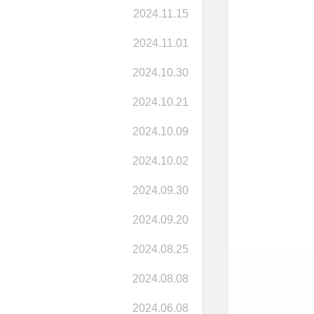
2024.11.15
2024.11.01
2024.10.30
2024.10.21
2024.10.09
2024.10.02
2024.09.30
2024.09.20
2024.08.25
2024.08.08
2024.06.08