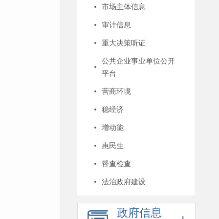
市场主体信息
审计信息
重大决策听证
公共企业事业单位公开
平台
营商环境
稳经济
增动能
惠民生
督查检查
法治政府建设
政府信息