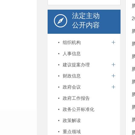
法定主动
公开内容
组织机构
人事信息
建议提案办理
财政信息
政府会议
政府工作报告
政务公开标准化
政策解读
重点领域