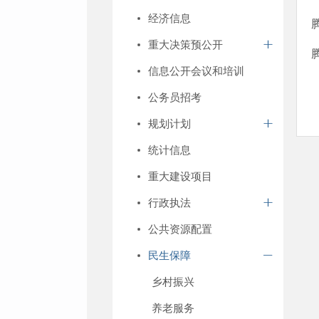
经济信息
重大决策预公开
信息公开会议和培训
公务员招考
规划计划
统计信息
重大建设项目
行政执法
公共资源配置
民生保障
乡村振兴
养老服务