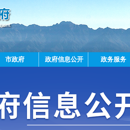
市政府
政府信息公开
政务服务