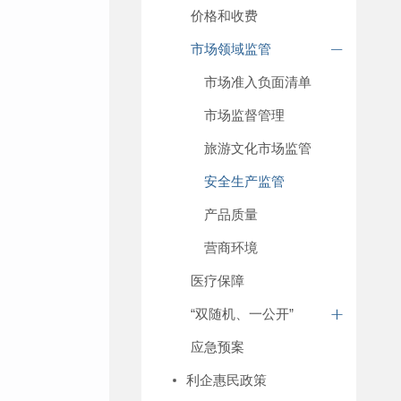
价格和收费
市场领域监管
市场准入负面清单
市场监督管理
旅游文化市场监管
安全生产监管
产品质量
营商环境
医疗保障
“双随机、一公开”
应急预案
利企惠民政策