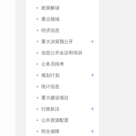
政策解读
重点领域
经济信息
重大决策预公开
信息公开会议和培训
公务员招考
规划计划
统计信息
重大建设项目
行政执法
公共资源配置
民生保障