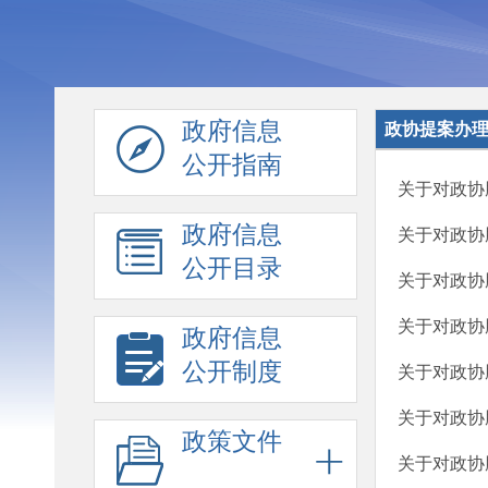
政府信息
政协提案办
公开指南
关于对政协
政府信息
关于对政协
公开目录
关于对政协
关于对政协
政府信息
公开制度
关于对政协
关于对政协
政策文件
关于对政协