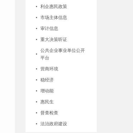
利企惠民政策
市场主体信息
审计信息
重大决策听证
公共企业事业单位公开
平台
营商环境
稳经济
增动能
惠民生
督查检查
法治政府建设