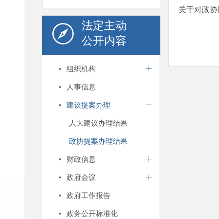
关于对政协
法定主动
公开内容
组织机构
人事信息
建议提案办理
人大建议办理结果
政协提案办理结果
财政信息
政府会议
政府工作报告
政务公开标准化