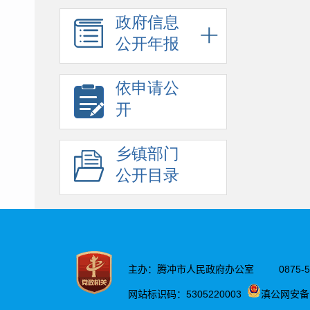
政府信息
公开年报
依申请公
开
乡镇部门
公开目录