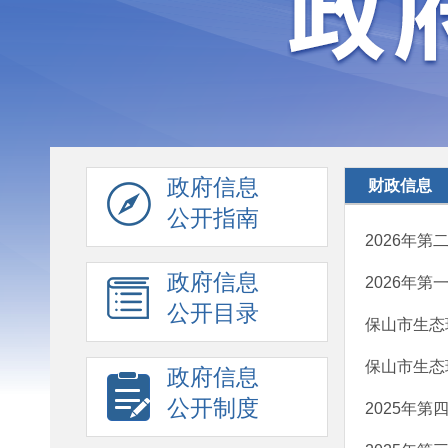
政府信息
财政信息
公开指南
2026年第
政府信息
2026年第
公开目录
保山市生态
保山市生态
政府信息
公开制度
2025年第