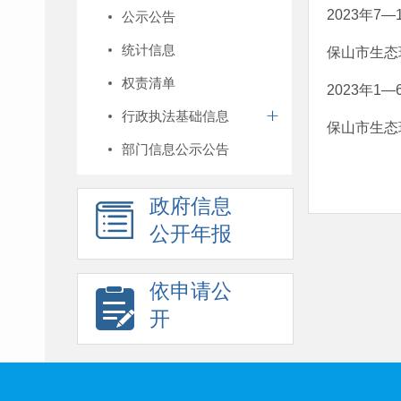
2023年7—
公示公告
统计信息
保山市生态
权责清单
2023年1—
行政执法基础信息
保山市生态
部门信息公示公告
政府信息
公开年报
依申请公
开