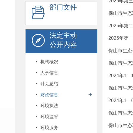
2025年第
部门文件
保山市生态
2025年第
法定主动
2025年第
公开内容
保山市生态
机构概况
保山市生态
人事信息
2024年1—
计划总结
保山市生态
财政信息
2024年1—
环境执法
保山市生态
环境监管
保山市生态
环境服务