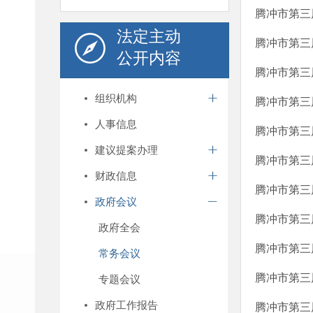
腾冲市第三
法定主动
腾冲市第三
公开内容
腾冲市第三
组织机构
腾冲市第三
人事信息
腾冲市第三
建议提案办理
腾冲市第三
财政信息
腾冲市第三
政府会议
腾冲市第三
政府全会
腾冲市第三
常务会议
腾冲市第三
专题会议
政府工作报告
腾冲市第三