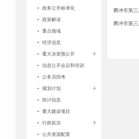
政务公开标准化
腾冲市第三
政策解读
腾冲市第三
重点领域
经济信息
重大决策预公开
信息公开会议和培训
公务员招考
规划计划
统计信息
重大建设项目
行政执法
公共资源配置