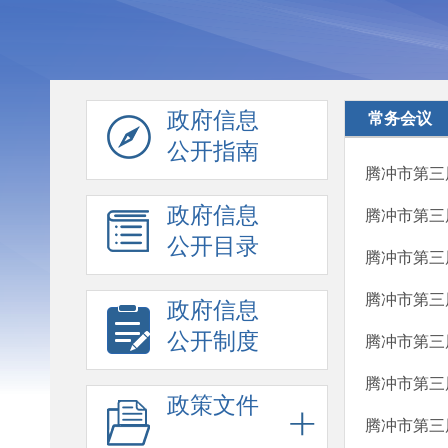
政府信息
常务会议
公开指南
腾冲市第三
政府信息
腾冲市第三
公开目录
腾冲市第三
腾冲市第三
政府信息
公开制度
腾冲市第三
腾冲市第三
政策文件
腾冲市第三