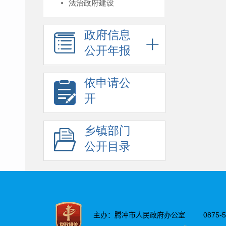
法治政府建设
政府信息
公开年报
依申请公
开
乡镇部门
公开目录