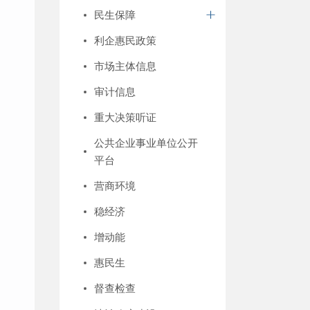
民生保障
利企惠民政策
市场主体信息
审计信息
重大决策听证
公共企业事业单位公开
平台
营商环境
稳经济
增动能
惠民生
督查检查