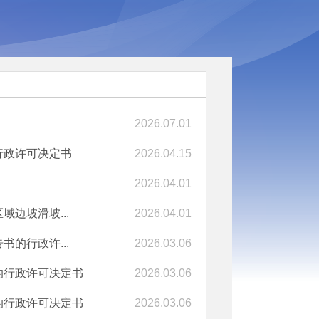
2026.07.01
行政许可决定书
2026.04.15
2026.04.01
边坡滑坡...
2026.04.01
的行政许...
2026.03.06
的行政许可决定书
2026.03.06
的行政许可决定书
2026.03.06