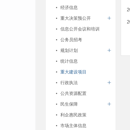
经济信息
重大决策预公开
信息公开会议和培训
公务员招考
规划计划
统计信息
重大建设项目
行政执法
公共资源配置
民生保障
利企惠民政策
市场主体信息