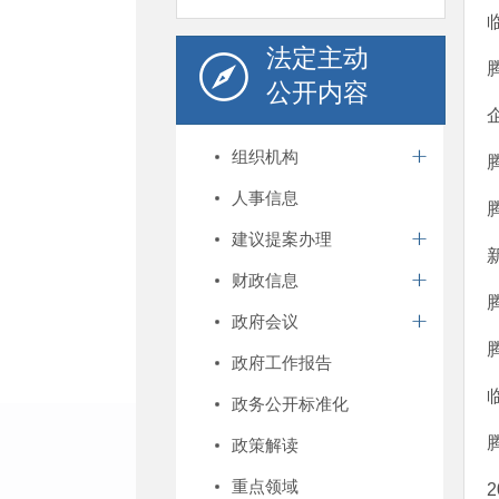
法定主动
公开内容
组织机构
人事信息
建议提案办理
财政信息
政府会议
政府工作报告
政务公开标准化
政策解读
重点领域