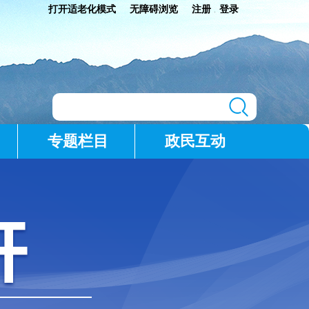
打开适老化模式
无障碍浏览
注册
登录
|
专题栏目
政民互动