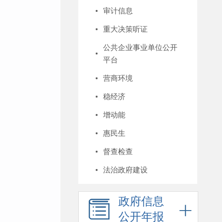
审计信息
重大决策听证
公共企业事业单位公开
平台
营商环境
稳经济
增动能
惠民生
督查检查
法治政府建设
政府信息
公开年报