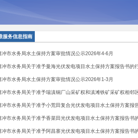
准服务信息指南
腾冲市水务局水土保持方案审批情况公示2026年4-6月
腾冲市水务局关于准予曼海光伏发电项目水土保持方案报告书的
腾冲市水务局水土保持方案审批情况公示2026年1-3月
腾冲市水务局关于准予瑞滇铜厂山采矿权和滇滩铁矿采矿权相邻区域
腾冲市水务局关于准予小荒田复合光伏发电项目水土保持方案报告书
腾冲市水务局关于准予香菜田光伏发电项目水土保持方案报告书
腾冲市水务局关于准予阿昌寨光伏发电项目水土保持方案报告书