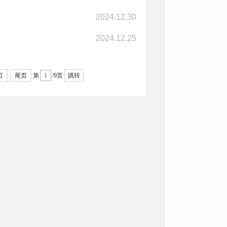
2024.12.30
2024.12.25
页
尾页
第
/9页
跳转