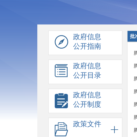
政府信息
批
公开指南
政府信息
公开目录
政府信息
公开制度
政策文件