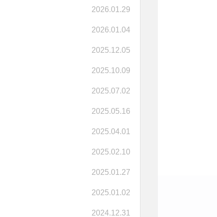
2026.01.29
2026.01.04
2025.12.05
2025.10.09
2025.07.02
2025.05.16
2025.04.01
2025.02.10
2025.01.27
2025.01.02
2024.12.31