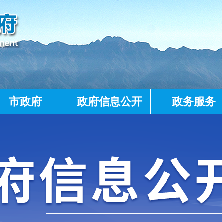
市政府
政府信息公开
政务服务