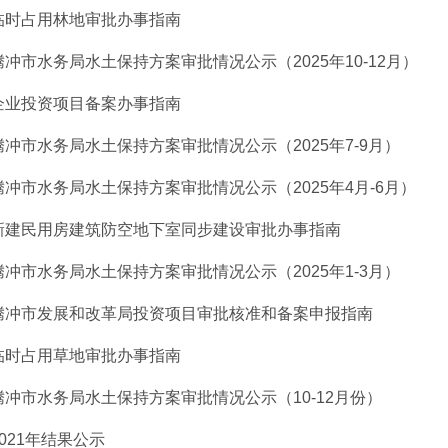
临时占用林地审批办事指南
腾冲市水务局水土保持方案审批情况公示（2025年10-12月）
企业投资项目备案办事指南
腾冲市水务局水土保持方案审批情况公示（2025年7-9月）
腾冲市水务局水土保持方案审批情况公示（2025年4月-6月）
新建民用房建筑防空地下室同步建设审批办事指南
腾冲市水务局水土保持方案审批情况公示（2025年1-3月）
腾冲市发展和改革局投资项目审批核准和备案申报指南
临时占用草地审批办事指南
腾冲市水务局水土保持方案审批情况公示（10-12月份）
2021年结果公示