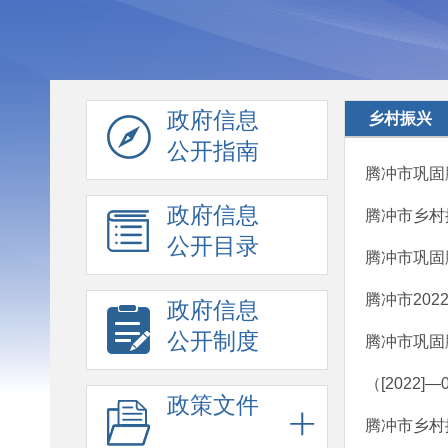
政府信息
乡村振兴
公开指南
腾冲市巩固
政府信息
腾冲市乡村
公开目录
腾冲市巩固
腾冲市20
政府信息
公开制度
腾冲市巩固
（[2022
政策文件
腾冲市乡村