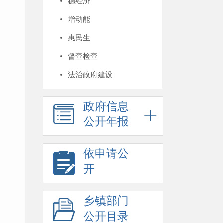
稳经济
增动能
惠民生
督查检查
法治政府建设
政府信息
公开年报
依申请公
开
乡镇部门
公开目录