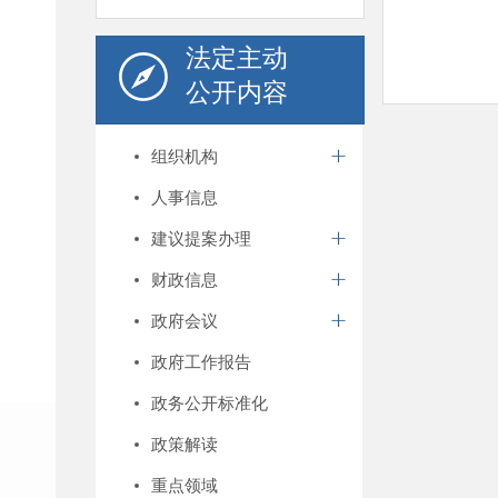
法定主动
公开内容
组织机构
人事信息
建议提案办理
财政信息
政府会议
政府工作报告
政务公开标准化
政策解读
重点领域