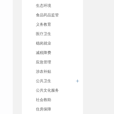
生态环境
食品药品监管
义务教育
医疗卫生
稳岗就业
减税降费
应急管理
涉农补贴
公共卫生
公共文化服务
社会救助
住房保障