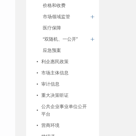
价格和收费
市场领域监管
医疗保障
“双随机、一公开”
应急预案
利企惠民政策
市场主体信息
审计信息
重大决策听证
公共企业事业单位公开
平台
营商环境