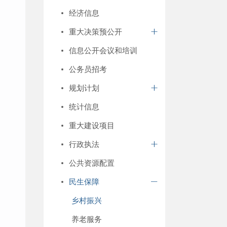
经济信息
重大决策预公开
信息公开会议和培训
公务员招考
规划计划
统计信息
重大建设项目
行政执法
公共资源配置
民生保障
乡村振兴
养老服务