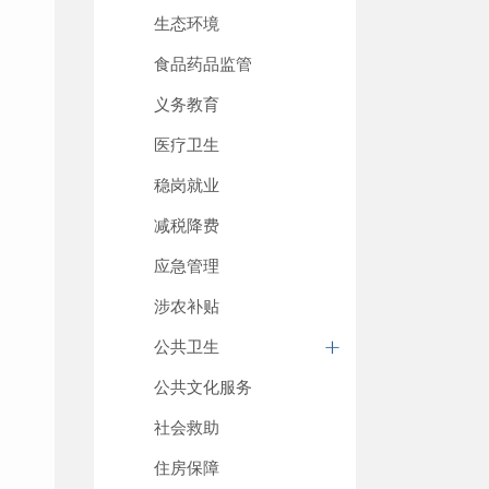
生态环境
食品药品监管
义务教育
医疗卫生
稳岗就业
减税降费
应急管理
涉农补贴
公共卫生
公共文化服务
社会救助
住房保障