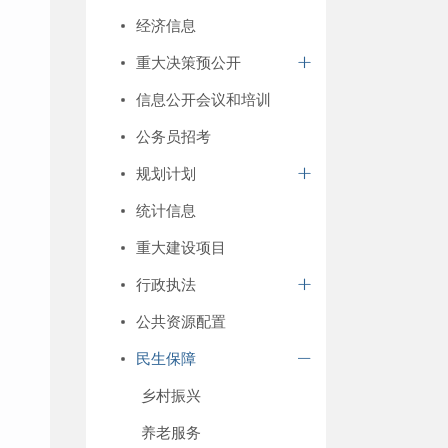
经济信息
重大决策预公开
信息公开会议和培训
公务员招考
规划计划
统计信息
重大建设项目
行政执法
公共资源配置
民生保障
乡村振兴
养老服务