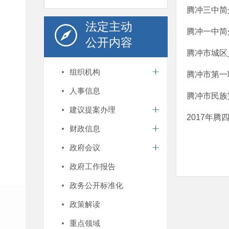
腾冲三中简
法定主动
腾冲一中简
公开内容
腾冲市城区
组织机构
腾冲市第一
人事信息
腾冲市民族
建议提案办理
2017年
财政信息
政府会议
政府工作报告
政务公开标准化
政策解读
重点领域