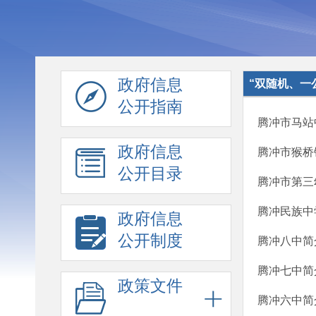
政府信息
“双随机、一
公开指南
腾冲市马站
政府信息
腾冲市猴桥
公开目录
腾冲市第三
腾冲民族中
政府信息
公开制度
腾冲八中简
腾冲七中简
政策文件
腾冲六中简