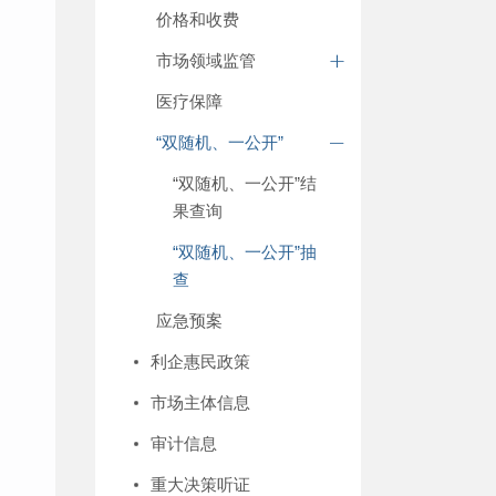
价格和收费
市场领域监管
医疗保障
“双随机、一公开”
“双随机、一公开”结
果查询
“双随机、一公开”抽
查
应急预案
利企惠民政策
市场主体信息
审计信息
重大决策听证