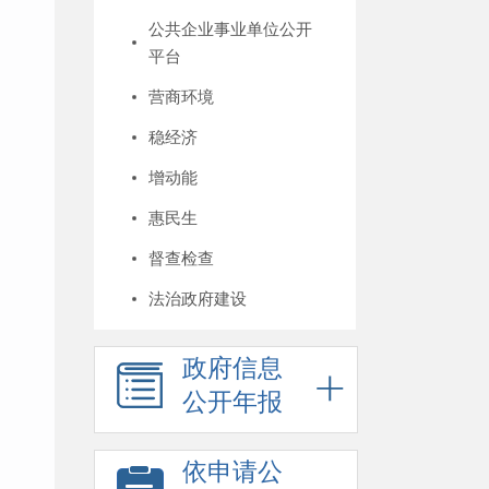
公共企业事业单位公开
平台
营商环境
稳经济
增动能
惠民生
督查检查
法治政府建设
政府信息
公开年报
依申请公