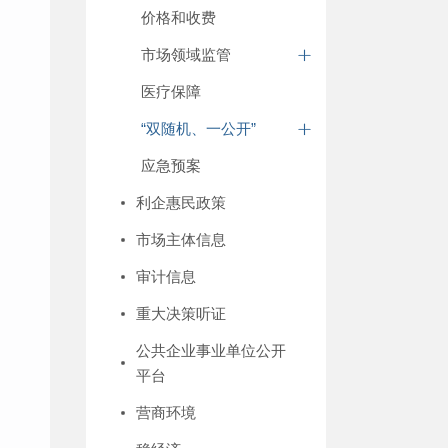
价格和收费
市场领域监管
医疗保障
“双随机、一公开”
应急预案
利企惠民政策
市场主体信息
审计信息
重大决策听证
公共企业事业单位公开
平台
营商环境