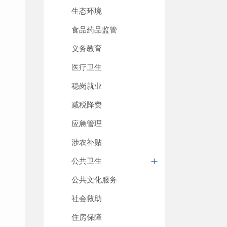
生态环境
食品药品监管
义务教育
医疗卫生
稳岗就业
减税降费
应急管理
涉农补贴
公共卫生
公共文化服务
社会救助
住房保障