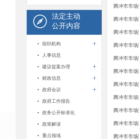
腾冲市市场监
法定主动
腾冲市市场
公开内容
腾冲市市场
组织机构
腾冲市市场
人事信息
腾冲市市场
建议提案办理
腾冲市市场监
财政信息
腾冲市市场
政府会议
腾冲市市场
政府工作报告
腾冲市市场
政务公开标准化
腾冲市市场监
政策解读
重点领域
腾冲市市场