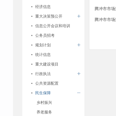
经济信息
腾冲市市场
重大决策预公开
腾冲市市场
信息公开会议和培训
公务员招考
规划计划
统计信息
重大建设项目
行政执法
公共资源配置
民生保障
乡村振兴
养老服务