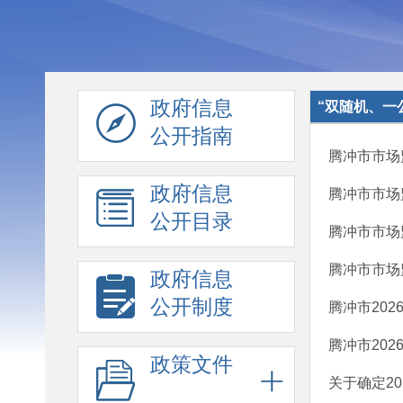
政府信息
“双随机、一
公开指南
腾冲市市场
政府信息
腾冲市市场
公开目录
腾冲市市场
腾冲市市场监
政府信息
公开制度
腾冲市20
腾冲市20
政策文件
关于确定2