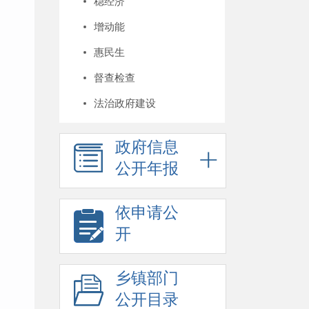
稳经济
增动能
惠民生
督查检查
法治政府建设
政府信息
公开年报
依申请公
开
乡镇部门
公开目录