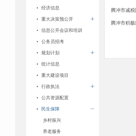
经济信息
腾冲市减税
重大决策预公开
腾冲市积极
信息公开会议和培训
公务员招考
规划计划
统计信息
重大建设项目
行政执法
公共资源配置
民生保障
乡村振兴
养老服务