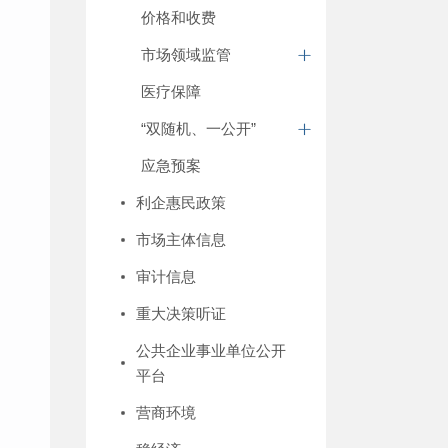
价格和收费
市场领域监管
医疗保障
“双随机、一公开”
应急预案
利企惠民政策
市场主体信息
审计信息
重大决策听证
公共企业事业单位公开
平台
营商环境