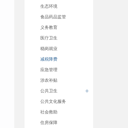
生态环境
食品药品监管
义务教育
医疗卫生
稳岗就业
减税降费
应急管理
涉农补贴
公共卫生
公共文化服务
社会救助
住房保障