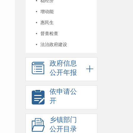
稳经济
增动能
惠民生
督查检查
法治政府建设
政府信息
公开年报
依申请公
开
乡镇部门
公开目录