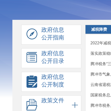
政府信息
减税降费
公开指南
2022年减
政府信息
落实政策稳
公开目录
腾冲税务“
腾冲市气象
政府信息
公开制度
云南省退税减税
国家税务总
政策文件
腾冲市税务