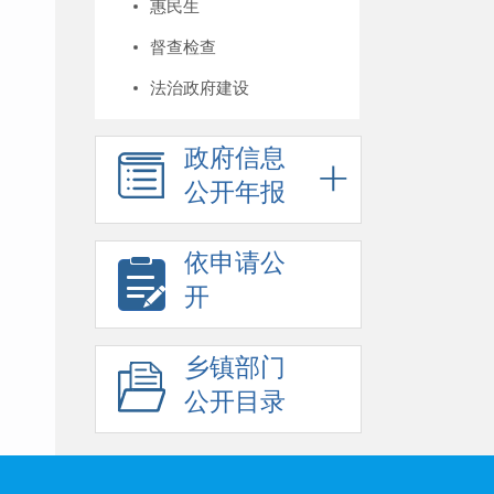
惠民生
督查检查
法治政府建设
政府信息
公开年报
依申请公
开
乡镇部门
公开目录