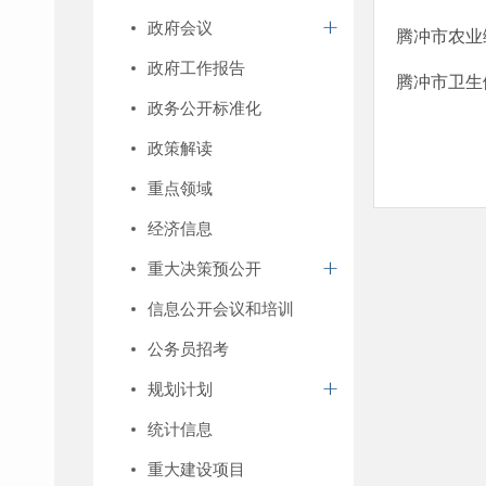
政府会议
腾冲市农业
政府工作报告
​腾冲市卫
政务公开标准化
政策解读
重点领域
经济信息
重大决策预公开
信息公开会议和培训
公务员招考
规划计划
统计信息
重大建设项目