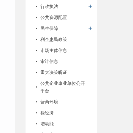
行政执法
公共资源配置
民生保障
利企惠民政策
市场主体信息
审计信息
重大决策听证
公共企业事业单位公开
平台
营商环境
稳经济
增动能