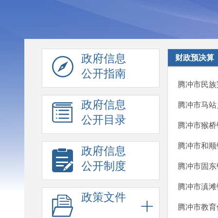
政府信息
财政预决算
公开指南
腾冲市民族
政府信息
腾冲市马站
公开目录
腾冲市猴桥
腾冲市和顺
政府信息
公开制度
腾冲市固东
腾冲市滇滩
政策文件
腾冲市教育