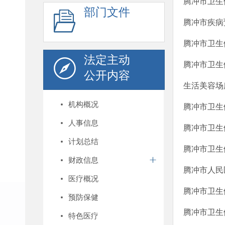
腾冲市卫生
部门文件
腾冲市疾病
腾冲市卫生
法定主动
腾冲市卫生
公开内容
生活美容场
机构概况
腾冲市卫生
人事信息
腾冲市卫生
计划总结
腾冲市卫生
财政信息
腾冲市人民
医疗概况
腾冲市卫生
预防保健
腾冲市卫生
特色医疗