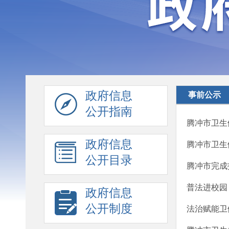
政府信息
事前公示
公开指南
腾冲市卫生
政府信息
腾冲市卫生
公开目录
腾冲市完成
普法进校园
政府信息
公开制度
法治赋能卫