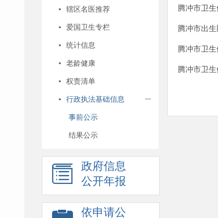
腾冲市卫生
辖区名医推荐
爱国卫生专栏
腾冲市出生
统计信息
腾冲市卫生健
老龄健康
腾冲市卫生健
权责清单
行政执法基础信息
事前公示
结果公示
政府信息
公开年报
依申请公