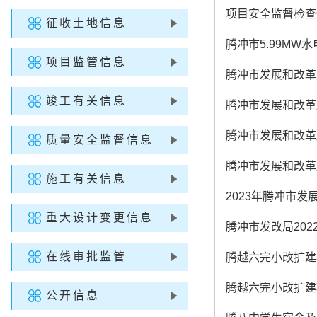
项目安全监督检查
征收土地信息
腾冲市5.99MW
项目监管信息
腾冲市发展和改革
竣工有关信息
腾冲市发展和改革局
腾冲市发展和改革局
质量安全监督信息
腾冲市发展和改革局
施工有关信息
2023年腾冲市发
重大设计变更信息
腾冲市发改局20
在线审批监管
腾越六完小改扩建
腾越六完小改扩建
公开信息