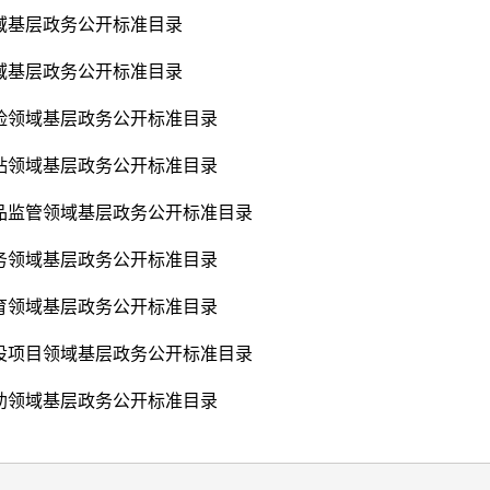
域基层政务公开标准目录
域基层政务公开标准目录
险领域基层政务公开标准目录
贴领域基层政务公开标准目录
品监管领域基层政务公开标准目录
务领域基层政务公开标准目录
育领域基层政务公开标准目录
设项目领域基层政务公开标准目录
助领域基层政务公开标准目录