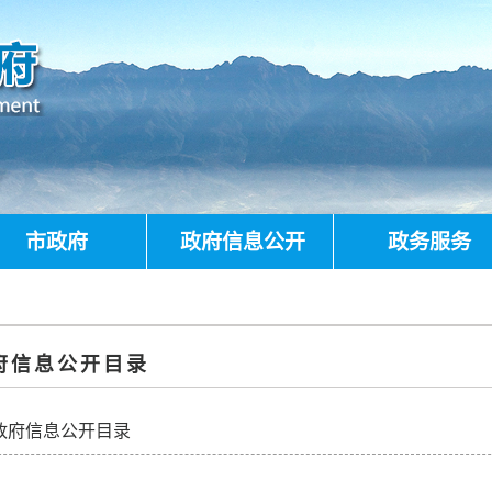
市政府
政府信息公开
政务服务
府信息公开目录
政府信息公开目录