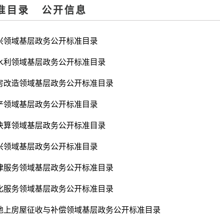
准目录
公开信息
兴领域基层政务公开标准目录
水利领域基层政务公开标准目录
房改造领域基层政务公开标准目录
产领域基层政务公开标准目录
决算领域基层政务公开标准目录
兴领域基层政务公开标准目录
律服务领域基层政务公开标准目录
化服务领域基层政务公开标准目录
地上房屋征收与补偿领域基层政务公开标准目录