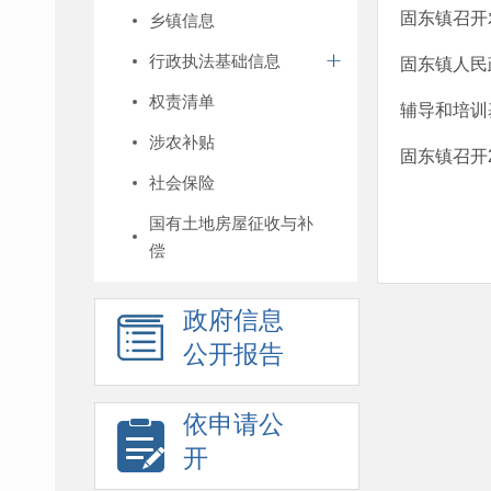
固东镇召开
乡镇信息
行政执法基础信息
固东镇人民
权责清单
辅导和培训
涉农补贴
固东镇召开
社会保险
国有土地房屋征收与补
偿
政府信息
公开报告
依申请公
开