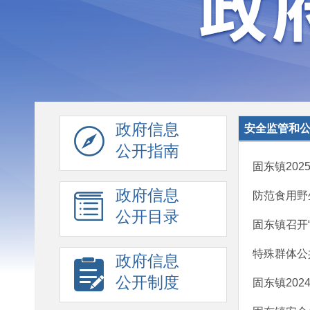
政府信息
安全监管和
公开指南
固东镇20
政府信息
防范食用野
公开目录
固东镇召开
特殊群体公
政府信息
公开制度
固东镇20