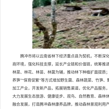
腾冲市将以云南省林下经济重点县为契机，不断深
商环境，强化科技支撑，延长产业链和价值链，统筹推
林菜、林花、林苗、林菌为辅，推动林下种植扩面提质；
养笋”“保育促繁”等方式增加野生菌、森林蔬菜、竹笋
加工产业，开发新产品，拓展销售渠道，优化产品服务
大力发展生态旅游、健康徒步、观鸟、自然教育、森林
融合发展，打造腾冲森林康养品牌，推动森林景观利用