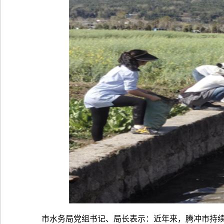
市水务局党组书记、局长表示：近年来，腾冲市持