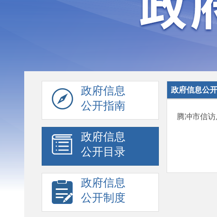
政府信息
政府信息公
公开指南
腾冲市信访
政府信息
公开目录
政府信息
公开制度