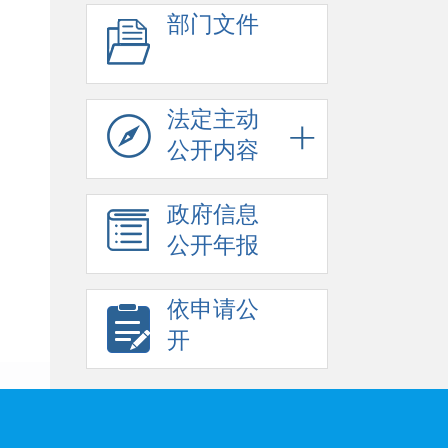
部门文件
法定主动
公开内容
政府信息
公开年报
依申请公
开