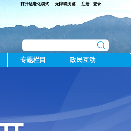
打开适老化模式
无障碍浏览
注册
登录
|
专题栏目
政民互动