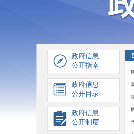
政府信息
公开指南
政府信息
公开目录
政府信息
公开制度