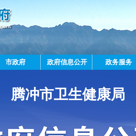
市政府
政府信息公开
政务服务
腾冲市卫生健康局