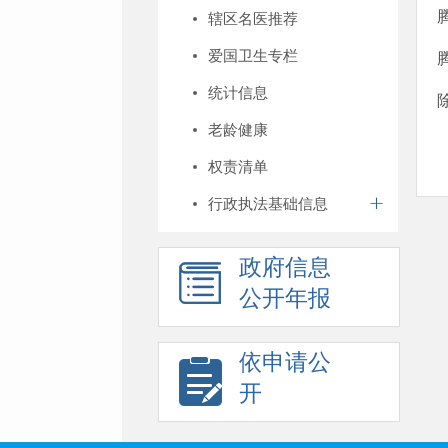
辖区名医推荐
爱国卫生专栏
统计信息
老龄健康
权责清单
行政执法基础信息
政府信息
公开年报
依申请公
开