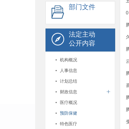
部门文件
法定主动
公开内容
机构概况
人事信息
计划总结
财政信息
医疗概况
预防保健
特色医疗