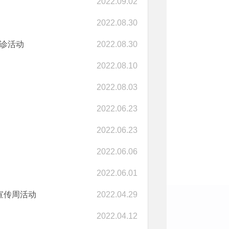
2022.09.02
2022.08.30
义诊活动
2022.08.30
2022.08.10
2022.08.03
2022.06.23
2022.06.23
2022.06.06
2022.06.01
宣传周活动
2022.04.29
2022.04.12