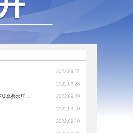
2022.09.27
2022.09.23
套叠水压...
2022.09.20
2022.09.10
2022.09.10