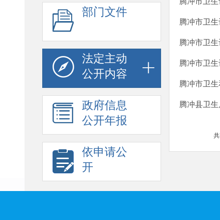
腾冲市卫生
部门文件
腾冲市卫生
腾冲市卫生
法定主动
腾冲市卫生
公开内容
腾冲市卫生
政府信息
腾冲县卫生
公开年报
共
依申请公
开