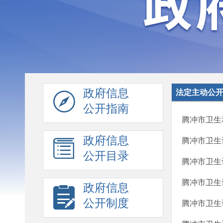
政府信息
法定主动公
公开指南
腾冲市卫生
政府信息
腾冲市卫生
公开目录
腾冲市卫生
腾冲市卫生
政府信息
公开制度
腾冲市卫生