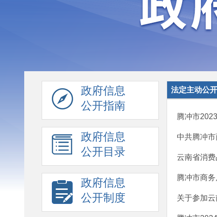
政府信息
法定主动公
公开指南
腾冲市20
政府信息
中共腾冲市
公开目录
云南省消费
腾冲市商务
政府信息
公开制度
关于参加云