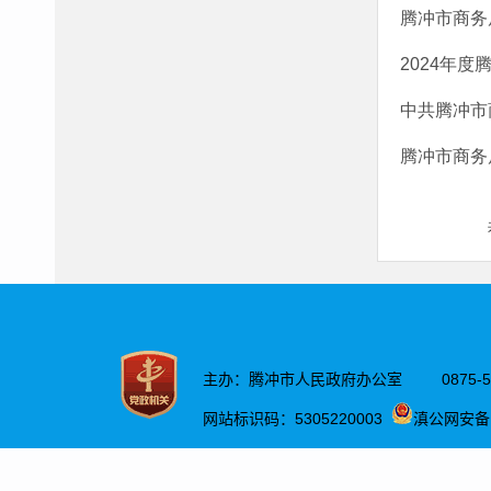
腾冲市商务
2024年
中共腾冲市
腾冲市商务