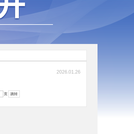
2026.01.26
页
跳转