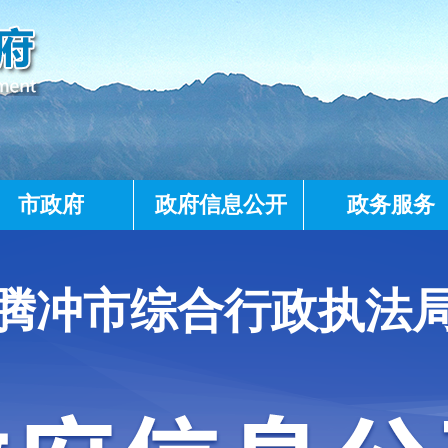
市政府
政府信息公开
政务服务
腾冲市综合行政执法