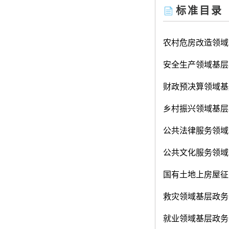
标准目录
农村危房改造领域
安全生产领域基层
财政预决算领域基
乡村振兴领域基层
公共法律服务领域
公共文化服务领域
国有土地上房屋征
救灾领域基层政务
就业领域基层政务