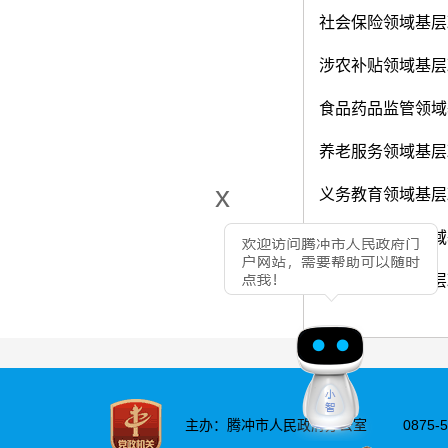
社会保险领域基层
涉农补贴领域基层
食品药品监管领域
养老服务领域基层
x
义务教育领域基层
重大建设项目领域
社会救助领域基层