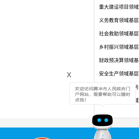
重大建设项目领域
义务教育领域基层
社会救助领域基层
乡村振兴领域基层
财政预决算领域基
x
安全生产领域基层
水利领域基层政务
农村危房改造领域