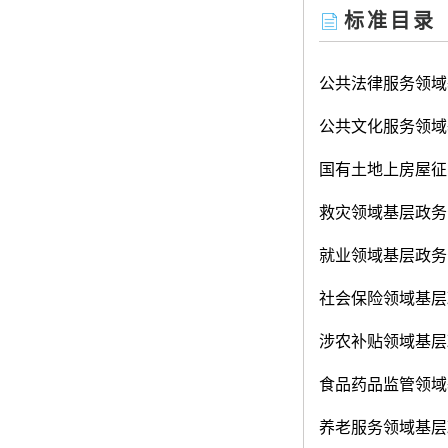
标准目录
公共法律服务领域
公共文化服务领域
国有土地上房屋征
救灾领域基层政务
就业领域基层政务
社会保险领域基层
涉农补贴领域基层
食品药品监管领域
养老服务领域基层