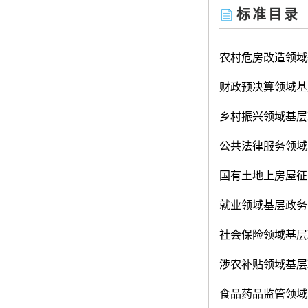
标准目录
农村危房改造领域
财政预决算领域基
乡村振兴领域基层
公共法律服务领域
国有土地上房屋征
就业领域基层政务
社会保险领域基层
涉农补贴领域基层
食品药品监管领域