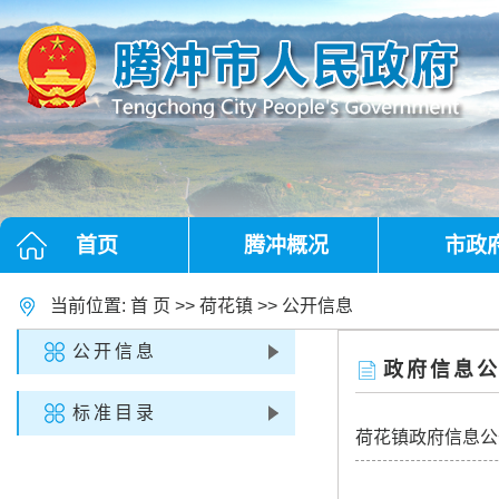
首页
腾冲概况
市政
当前位置:
首 页
>>
荷花镇
>>
公开信息
公开信息
政府信息
标准目录
荷花镇政府信息公