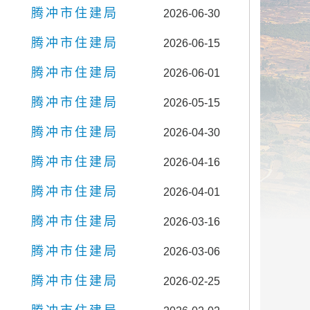
腾冲市住建局
2026-06-30
腾冲市住建局
2026-06-15
腾冲市住建局
2026-06-01
腾冲市住建局
2026-05-15
腾冲市住建局
2026-04-30
腾冲市住建局
2026-04-16
腾冲市住建局
2026-04-01
腾冲市住建局
2026-03-16
腾冲市住建局
2026-03-06
腾冲市住建局
2026-02-25