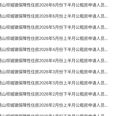
山坝城镇保障性住房2026年6月份下半月公租房申请人员...
山坝城镇保障性住房2026年6月份上半月公租房申请人员...
山坝城镇保障性住房2026年5月份下半月公租房申请人员...
山坝城镇保障性住房2026年5月份上半月公租房申请人员...
山坝城镇保障性住房2026年4月份下半月公租房申请人员...
山坝城镇保障性住房2026年4月份上半月公租房申请人员...
山坝城镇保障性住房2026年3月份下半月公租房申请人员...
山坝城镇保障性住房2026年3月份上半月公租房申请人员...
山坝城镇保障性住房2026年2月份下半月公租房申请人员...
山坝城镇保障性住房2026年2月份上半月公租房申请人员...