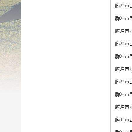
腾冲市西
腾冲市西
腾冲市西
腾冲市西
腾冲市西
腾冲市西
腾冲市西
腾冲市西
腾冲市西
腾冲市西