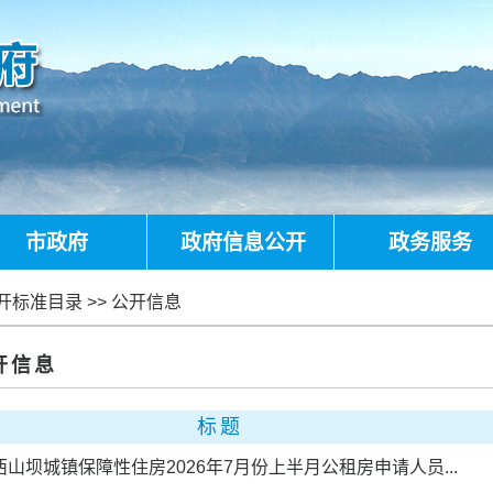
市政府
政府信息公开
政务服务
开标准目录
>>
公开信息
开信息
标题
山坝城镇保障性住房2026年7月份上半月公租房申请人员...