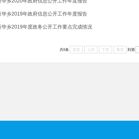
新华乡2020年政府信息公开工作年度报告
新华乡2019年政府信息公开工作年度报告
新华乡2019年度政务公开工作要点完成情况
共8条
首页
上页
下页
尾页
到第