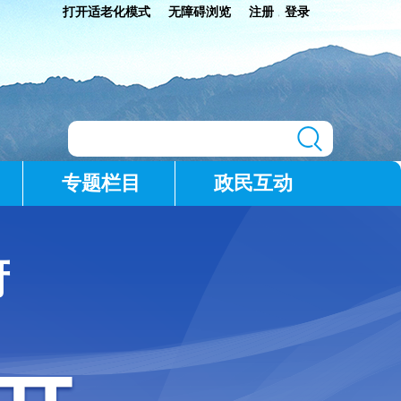
打开适老化模式
无障碍浏览
注册
登录
|
专题栏目
政民互动
府