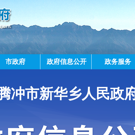
市政府
政府信息公开
政务服务
腾冲市新华乡人民政