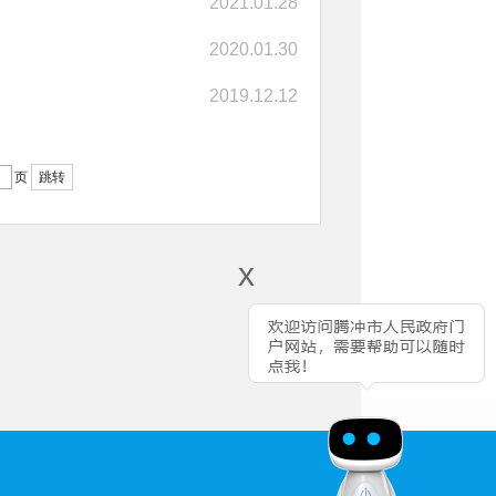
2021.01.28
2020.01.30
2019.12.12
页
跳转
x