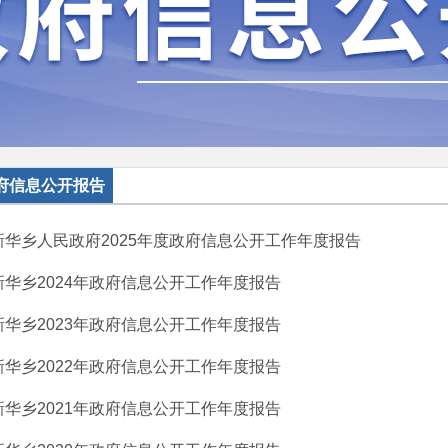
府信息公开报告
新华乡人民政府2025年度政府信息公开工作年度报告
新华乡2024年政府信息公开工作年度报告
新华乡2023年政府信息公开工作年度报告
新华乡2022年政府信息公开工作年度报告
新华乡2021年政府信息公开工作年度报告