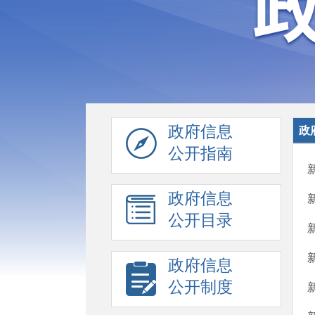
政府信息
政
公开指南
政府信息
公开目录
政府信息
公开制度