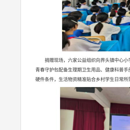
捐赠现场，六家公益组织向界头镇中心小
青春守护包配备生理期卫生用品、健康科普手
硬件条件，生活物资精准贴合乡村学生日常所