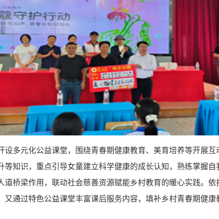
开设多元化公益课堂，围绕青春期健康教育、美育培养等开展互
升等知识，重点引导女童建立科学健康的成长认知，熟练掌握自
人道桥梁作用，联动社会慈善资源赋能乡村教育的暖心实践。依
，又通过特色公益课堂丰富课后服务内容，填补乡村青春期健康