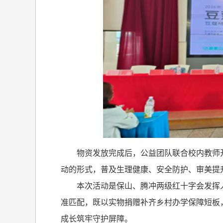
物资发放完成后，公益团队联合校内教师
动的形式，普及生理健康、安全防护、审美提
本次活动是保山、腾冲两级红十字会发挥
准匹配，既以实物捐赠补齐乡村办学保障短板
成长筑牢守护屏障。