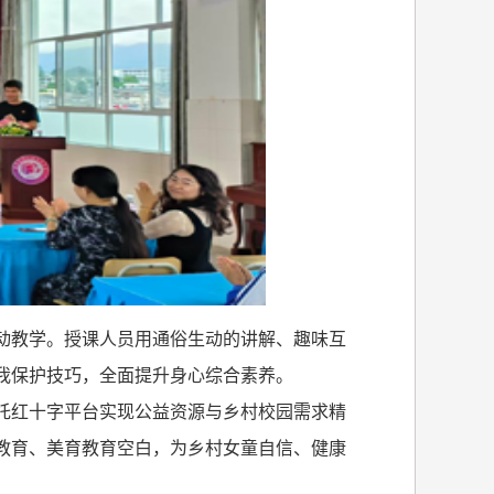
动教学。授课人员用通俗生动的讲解、趣味互
我保护技巧，全面提升身心综合素养。
托红十字平台实现公益资源与乡村校园需求精
教育、美育教育空白，为乡村女童自信、健康