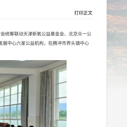
打印正文
字会统筹联动天津新氧公益基金会、北京众一公
发展中心六家公益机构，在腾冲市界头镇中心