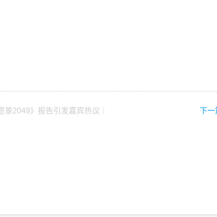
景2049》报告引发嘉宾热议｜
下一