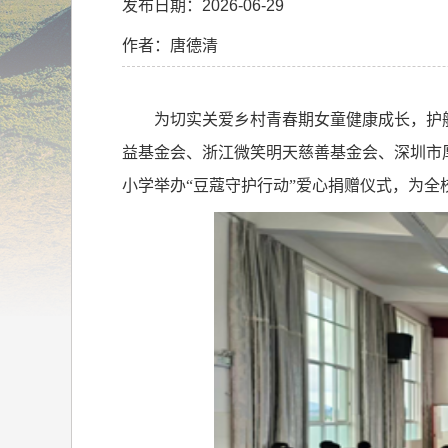
发布日期：2026-06-29
作者：唐德清
为切实关爱乡村青春期女童健康成长，护
益基金会、浙江微笑明天慈善基金会、深圳市
小学举办“豆蔻守护行动”爱心捐赠仪式，为