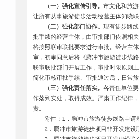
（一）强化宣传引导。
市文化和旅游
让所有从事旅游徒步活动经营主体知晓联
（二）强化部门协作。
现有徒步路线
批手续的经营主体，由审批部门依照相关
格按照联审联批要求进行审批。经营主体
审，初审同意后将《腾冲市旅游徒步线路
联审联批部门开展工作，审批时限原则上
简化审核审批手续。审批通过后，日常旅
（三）强化责任落实。
各责任单位要
作落到实处，取得成效。严肃工作纪律，
责。
附件：1．腾冲市旅游徒步线路申请
2．腾冲市旅游徒步项目非开发建设