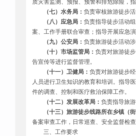
质灾害监测、预报、预警和排危除险，指
（七）水务局：
负责审核旅游徒步活
（八）应急局：
负责指导徒步活动组
案、工作手册联合审查；指导开展应急演
（九）公安局：
负责旅游徒步活动涉
（十）市场监管局：
负责对旅游徒步
告宣传等进行监督管理。
（十一）卫健局：
负责对旅游徒步经
人员进行卫生知识的教育和培训。指导医
件的调查、控制和医疗救治保障工作。
（十二）发展改革局：
负责指导旅游
（十三）旅游徒步线路所在乡镇（街
备案审查工作，日常巡查、安全监督检查
三、工作要求