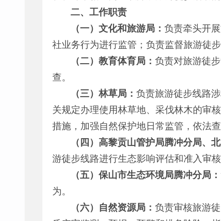
二、工作职责
（一）文化和旅游局：
负责牵头开展
社业务行为进行监管；负责监督旅游徒步
（二）教育体育局：
负责对旅游徒步
查。
（三）林草局：
负责旅游徒步线路涉
关规定办理使用林草地、采伐林木的审核
措施，加强自然保护地日常监管，依法查
（四）高黎贡山管护局腾冲分局、北
游徒步线路进行生态影响评估和准入审核
（五）保山市生态环境局腾冲分局：
为。
（六）自然资源局：
负责审核旅游徒