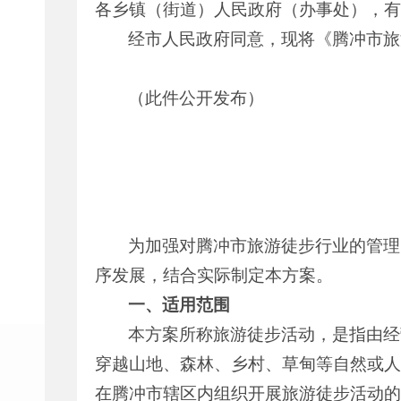
各乡镇（街道）人民政府（办事处），有
经市人民政府同意，现将《腾冲市旅
（此件公开发布）
为加强对腾冲市旅游徒步行业的管理
序发展，结合实际制定本方案。
一、适用范围
本方案所称旅游徒步活动，是指由经
穿越山地、森林、乡村、草甸等自然或人
在腾冲市辖区内组织开展旅游徒步活动的