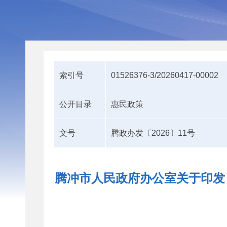
索引号
01526376-3/20260417-00002
公开目录
惠民政策
文号
腾政办发〔2026〕11号
腾冲市人民政府办公室关于印发