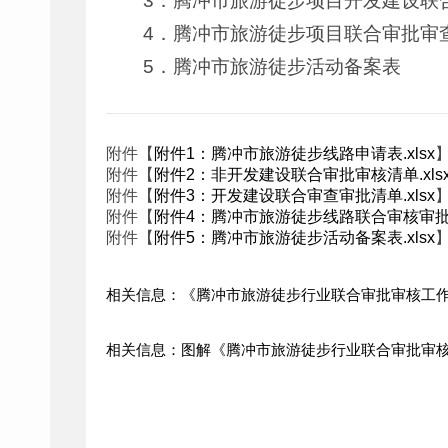
3．腾冲市旅游徒步项目开发建设联
4．腾冲市旅游徒步项目联合审批审
5．腾冲市旅游徒步活动备案表
附件【
附件1：腾冲市旅游徒步线路申请表.xlsx
附件【
附件2：非开发建设联合审批审核清单.xls
附件【
附件3：开发建设联合审查审批清单.xlsx
附件【
附件4：腾冲市旅游徒步线路联合审核审批表.
附件【
附件5：腾冲市旅游徒步活动备案表.xlsx
相关信息：《腾冲市旅游徒步行业联合审批审核工
相关信息：图解《腾冲市旅游徒步行业联合审批审