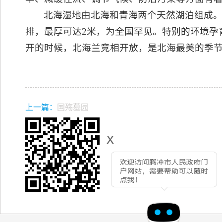
北海湿地由北海和青海两个天然湖泊组成
排，最厚可达2米，为全国罕见。特别的环境孕
开的时候，北海兰竞相开放，是北海最美的季
上一篇：
国殇墓园
x