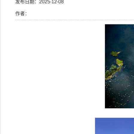
发布日期：2025-12-08
作者：