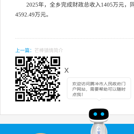
2025年，全乡完成财政总收入1405万元，
4592.49万元。
上一篇：
芒棒镇情简介
x