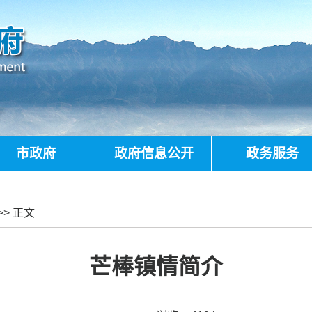
市政府
政府信息公开
政务服务
>> 正文
芒棒镇情简介