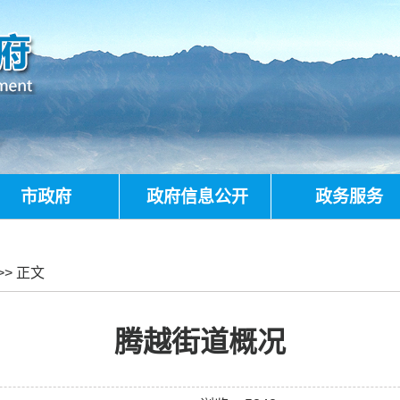
市政府
政府信息公开
政务服务
>> 正文
腾越街道概况