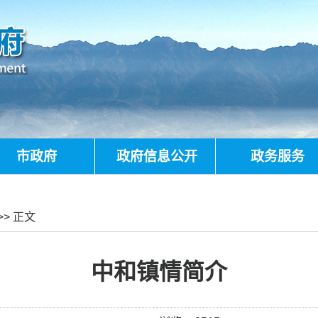
市政府
政府信息公开
政务服务
>> 正文
中和镇情简介