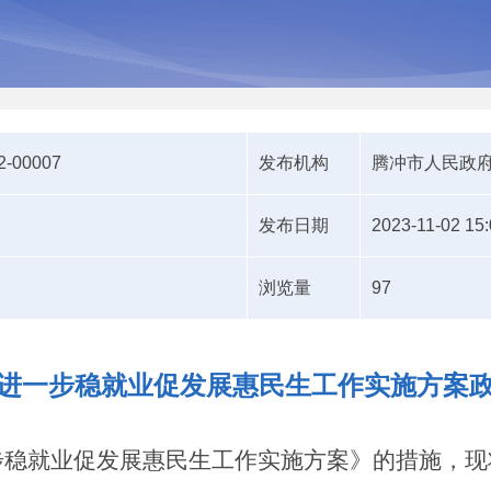
2-00007
发布机构
腾冲市人民政
发布日期
2023-11-02 15:
浏览量
97
进一步稳就业促发展惠民生工作实施方案
步稳就业促发展惠民生工作实施方案
》
的措施，现