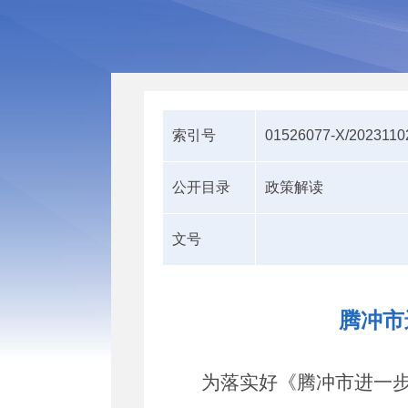
索引号
01526077-X/2023110
公开目录
政策解读
文号
腾冲市
为落实好
《
腾冲市进一