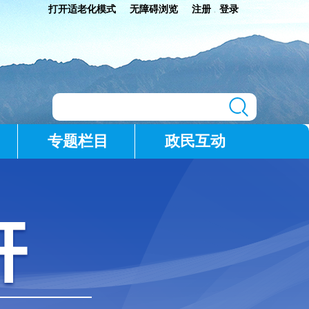
打开适老化模式
无障碍浏览
注册
登录
|
专题栏目
政民互动