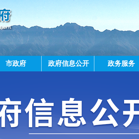
市政府
政府信息公开
政务服务