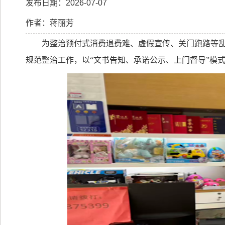
发布日期：2026-07-07
作者：蒋丽芳
为整治预付式消费退费难、虚假宣传、关门跑路等
规范整治工作，以“文书告知、承诺公示、上门督导”模