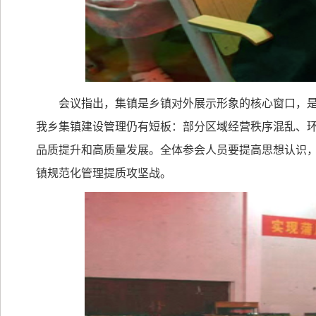
会议指出，集镇是乡镇对外展示形象的核心窗口，
我乡集镇建设管理仍有短板：部分区域经营秩序混乱、环
品质提升和高质量发展。全体参会人员要提高思想认识
镇规范化管理提质攻坚战。