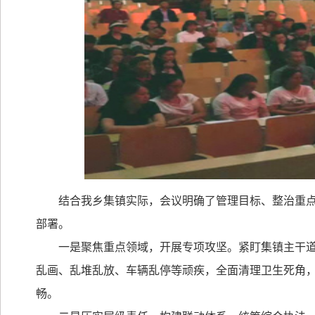
结合我乡集镇实际，会议明确了管理目标、整治重
部署。
一是聚焦重点领域，开展专项攻坚。紧盯集镇主干
乱画、乱堆乱放、车辆乱停等顽疾，全面清理卫生死角
畅。