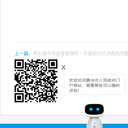
上一篇：
界头镇市场监督管理所｜开展预付式消费规范
x