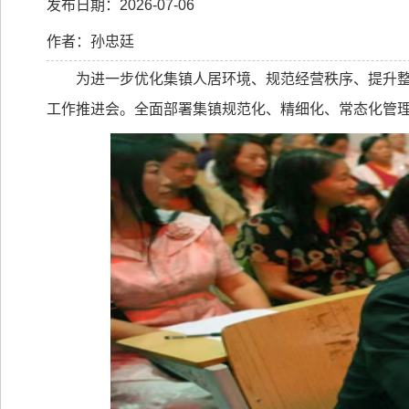
发布日期：2026-07-06
作者：孙忠廷
为进一步优化集镇人居环境、规范经营秩序、提升
工作推进会。全面部署集镇规范化、精细化、常态化管