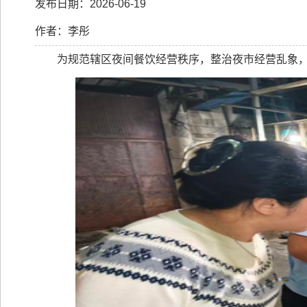
发布日期：2026-06-19
作者：李彤
为规范辖区夜间餐饮经营秩序，整治夜市经营乱象