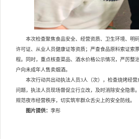
本次检查聚焦食品安全、经营资质、卫生环境、明
许可证、从业人员健康证等资质；严查食品原料索证索
程。同时，重点核查菜品、酒水价格公示情况，严厉整
户向未成年人售卖烟酒
。
本次行动共出动执法人员
3
人（次），检查烧烤经营
问题，执法人员现场督促立行立改，及时消除安全隐患
规范夜市经营秩序，切实筑牢群众舌尖上的安全防线。
图片提供：
李彤