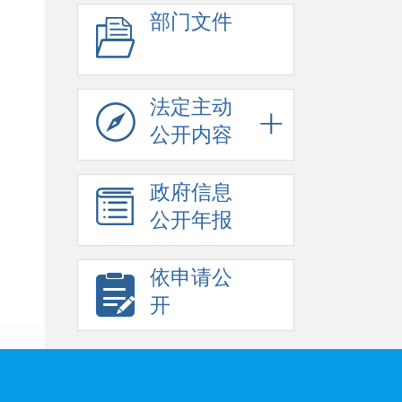
部门文件
法定主动
公开内容
政府信息
公开年报
依申请公
开