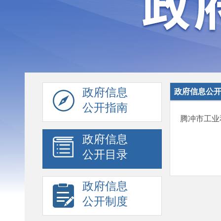
政府信息
政府信息公
公开指南
腾冲市工业
政府信息
公开目录
政府信息
公开制度