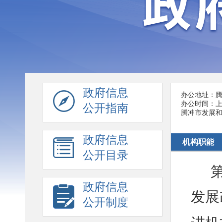
政府信息
办公地址：腾冲
办公时间：上午
公开指南
腾冲市发展
政府信息
机构职能
公开目录
政府信息
发展
公开制度