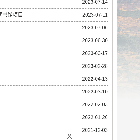
2023-07-14
童图书馆项目
2023-07-11
2023-07-06
2023-06-30
2023-03-17
2023-02-28
2022-04-13
2022-03-10
2022-02-03
2022-01-26
2021-12-03
x