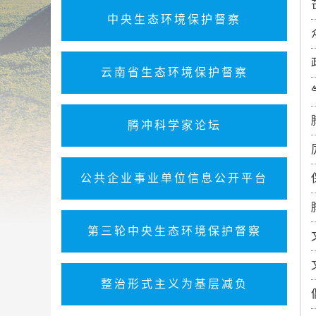
中央生态环境保护督察
云南省生态环境保护督察
腾冲科学家论坛
公共企业事业单位信息公开平台
第三轮中央生态环境保护督察
整治形式主义为基层减负