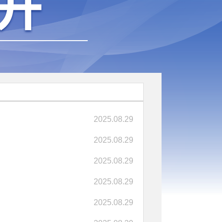
2025.08.29
2025.08.29
2025.08.29
2025.08.29
2025.08.29