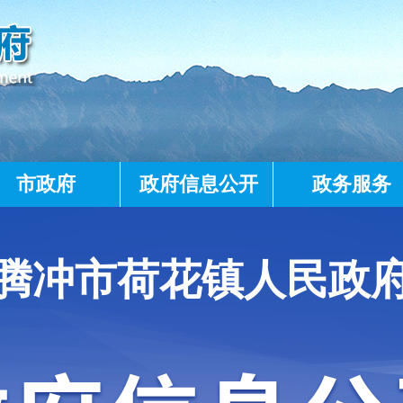
市政府
政府信息公开
政务服务
腾冲市荷花镇人民政