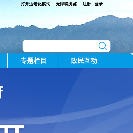
打开适老化模式
无障碍浏览
注册
登录
|
专题栏目
政民互动
府