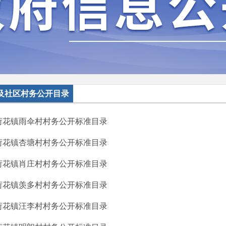
及社区村务公开目录
荷花镇雨伞村村务公开标准目录
荷花镇杏塘村村务公开标准目录
荷花镇肖庄村村务公开标准目录
荷花镇羡多村村务公开标准目录
荷花镇汪李村村务公开标准目录