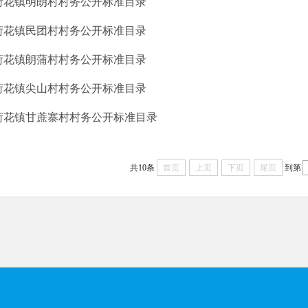
荷花镇明朗村村务公开标准目录
荷花镇民团村村务公开标准目录
荷花镇朗蒲村村务公开标准目录
荷花镇尖山村村务公开标准目录
荷花镇甘蔗寨村村务公开标准目录
共10条
首页
上页
下页
尾页
到第