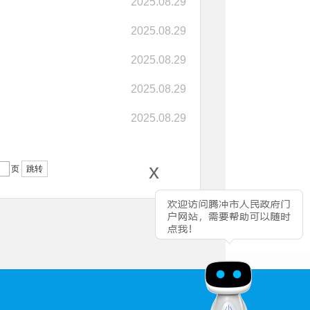
2025.08.29
2025.08.29
2025.08.29
2025.08.29
2025.08.29
x
页
跳转