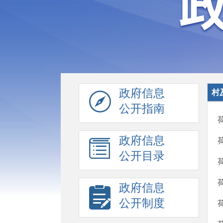
政府信息
村
公开指南
政府信息
公开目录
政府信息
公开制度