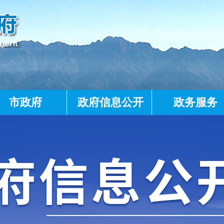
市政府
政府信息公开
政务服务