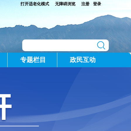
打开适老化模式
无障碍浏览
注册
登录
|
专题栏目
政民互动