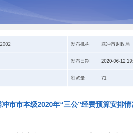
12002
发布机构
腾冲市财政局
发布日期
2020-06-12 19
浏览量
71
腾冲市市本级2020年“三公”经费预算安排情