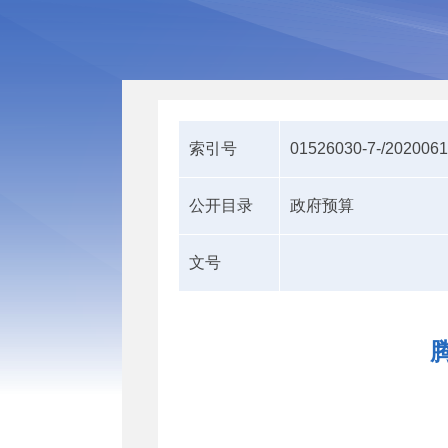
索引号
01526030-7-/202006
公开目录
政府预算
文号